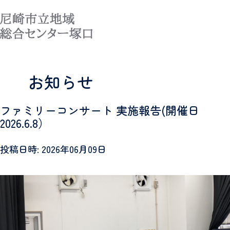
MENU
お知らせ
ファミリーコンサート 実施報告(開催日
2026.6.8）
投稿日時: 2026年06月09日