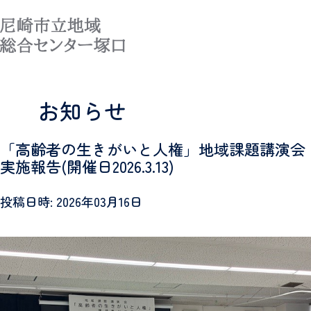
MENU
お知らせ
「高齢者の生きがいと人権」地域課題講演会
実施報告(開催日2026.3.13)
投稿日時: 2026年03月16日