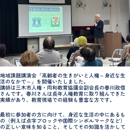
地域課題講演会「高齢者の生きがいと人権～身近な生
活のなかで～」を開催いたしました。
講師は三木市人権・同和教育協議会副会長の春川政信
さんです。春川さんは長年人権教育に取り組んできた
実績があり、教育現場での経験も豊富な方です。
最初に参加者の方に向けて、身近な生活の中にあるも
の（例えば点字ブロックや国際シンボルマークなど）
の正しい意味を知ること、そしてその知識を活かして