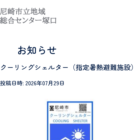
MENU
お知らせ
クーリングシェルター（指定暑熱避難施設）
投稿日時: 2026年07月29日