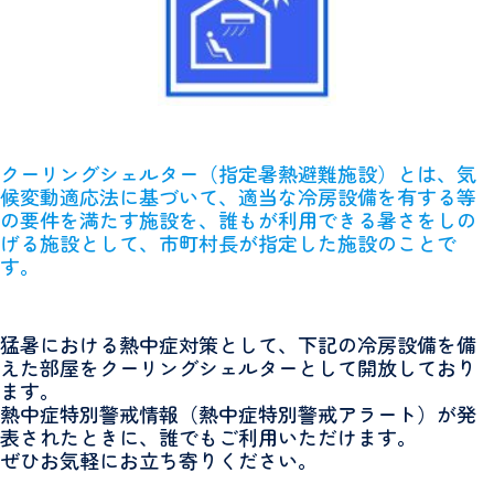
クーリングシェルター（指定暑熱避難施設）とは、気
候変動適応法に基づいて、適当な冷房設備を有する等
の要件を満たす施設を、誰もが利用できる暑さをしの
げる施設として、市町村長が指定した施設のことで
す。
猛暑における熱中症対策として、下記の冷房設備を備
えた部屋をクーリングシェルターとして開放しており
ます。
熱中症特別警戒情報（熱中症特別警戒アラート）が発
表されたときに、誰でもご利用いただけます。
ぜひお気軽にお立ち寄りください。