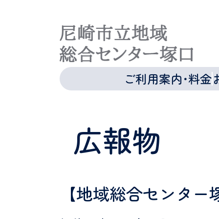
ご利用案内･料金
広報物
【地域総合センター塚口