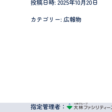
投稿日時: 2025年10月20日
カテゴリー: 広報物
指定管理者：