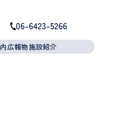
06-6423-5266
MENU
内
広報物
施設紹介