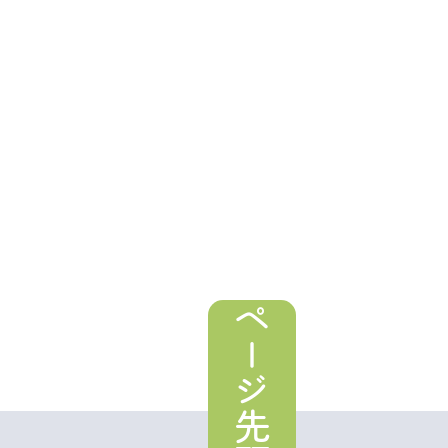
ページ先頭へ