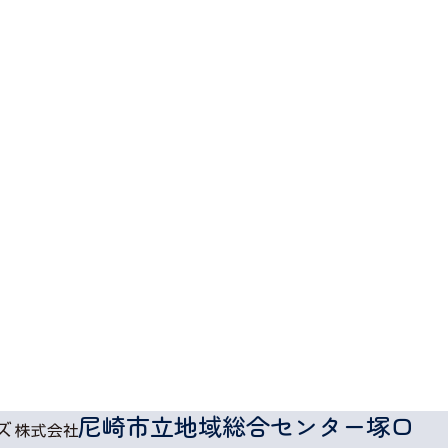
尼崎市立地域総合センター塚口