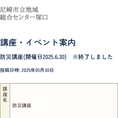
MENU
講座・イベント案内
防災講座(開催日2025.6.30) ※終了しました
投稿日時: 2025年05月30日
講
座
名
防災講座